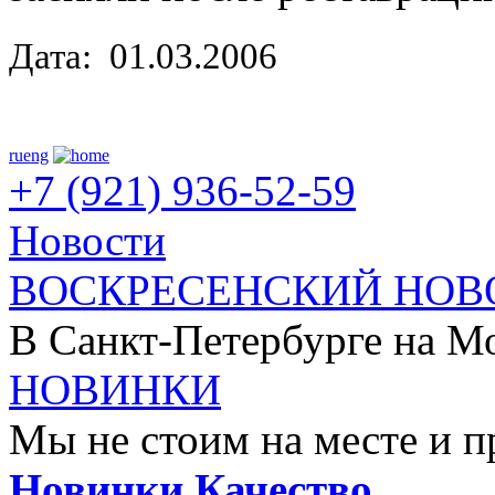
Дата: 01.03.2006
ru
eng
+7 (921) 936-52-59
Новости
ВОСКРЕСЕНСКИЙ НОВ
В Санкт-Петербурге на Мо
НОВИНКИ
Мы не стоим на месте и п
Новинки
Качество