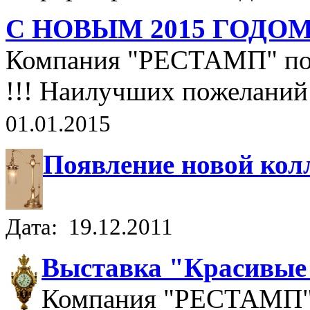
С НОВЫМ 2015 ГОДОМ 
Компания "РЕСТАМП" поз
!!! Наилучших пожеланий 
01.01.2015
Появление новой кол
Дата: 19.12.2011
Выставка "Красивые 
Компания "РЕСТАМП" б