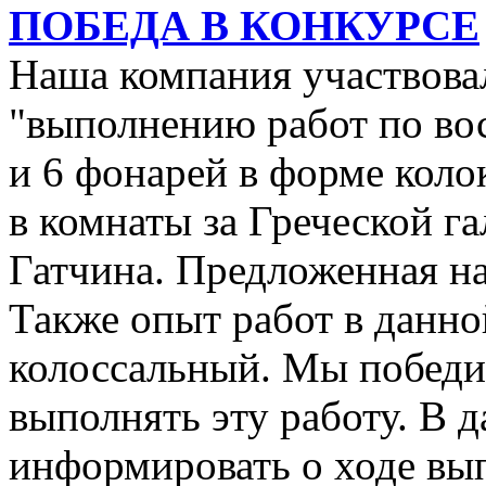
ПОБЕДА В КОНКУРСЕ
Наша компания участвовал
"выполнению работ по во
и 6 фонарей в форме коло
в комнаты за Греческой га
Гатчина. Предложенная на
Также опыт работ в данн
колоссальный. Мы победил
выполнять эту работу. В 
информировать о ходе вы