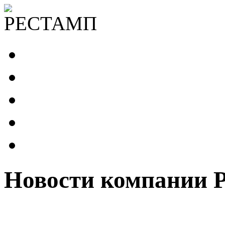
Новости компании 