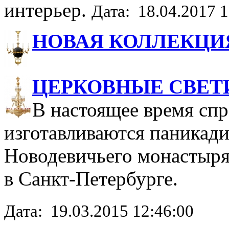
интерьер.
Дата: 18.04.2017 1
НОВАЯ КОЛЛЕКЦИЯ
ЦЕРКОВНЫЕ СВЕТ
В настоящее время сп
изготавливаются паникади
Новодевичьего монастыр
в Санкт-Петербурге.
Дата: 19.03.2015 12:46:00