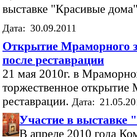
выставке "Красивые дома"
Дата: 30.09.2011
Открытие Мраморного з
после реставрации
21 мая 2010г. в Мраморно
торжественное открытие 
реставрации.
Дата: 21.05.20
Участие в выставке 
В апреле 2010 года Ко