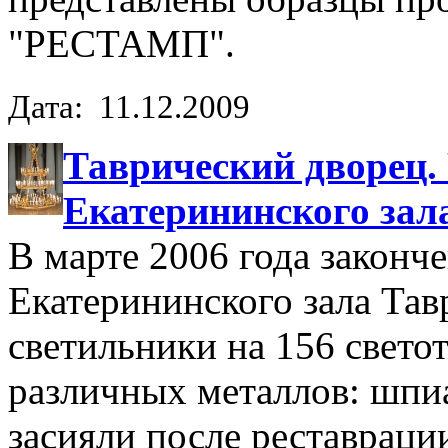
"РЕСТАМП".
Дата: 11.12.2009
Таврический дворец.
Екатерининского зал
В марте 2006 года законч
Екатерининского зала Та
светильники на 156 светот
различных металлов: шпиа
засияли после реставраци