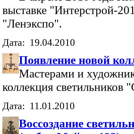
выставке "Интерстрой-20
"Ленэкспо".
Дата: 19.04.2010
Появление новой кол
Мастерами и художник
коллекция светильников "
Дата: 11.01.2010
Воссоздание светиль