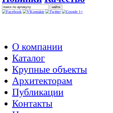
О компании
Каталог
Крупные объекты
Архитекторам
Публикации
Контакты