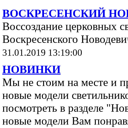
ВОСКРЕСЕНСКИЙ НО
Воссоздание церковных с
Воскресенского Новодеви
31.01.2019 13:19:00
НОВИНКИ
Мы не стоим на месте и п
новые модели светильнико
посмотреть в разделе "Но
новые модели Вам понрав