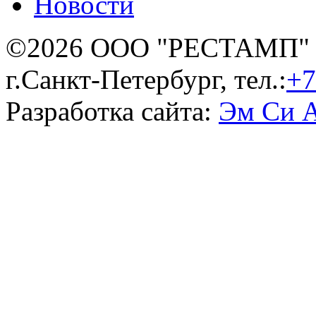
Новости
©2026 ООО "РЕСТАМП"
г.Санкт-Петербург, тел.:
+7
Разработка сайта:
Эм Си 